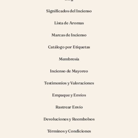
Significados del Incienso
Lista de Aromas
Marcas de Incienso
Catálogo por Etiquetas
Membresía
Incienso de Mayoreo
Testimonios y Valoraciones
Empaque y Envíos
Rastrear Envío
Devoluciones y Reembolsos
Términos y Condiciones