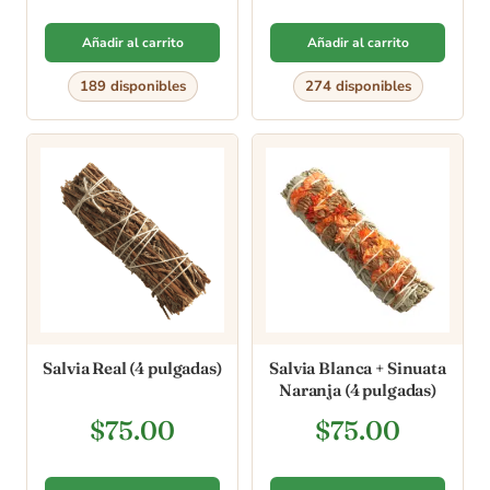
Añadir al carrito
Añadir al carrito
189 disponibles
274 disponibles
Salvia Real (4 pulgadas)
Salvia Blanca + Sinuata
Naranja (4 pulgadas)
$
75.00
$
75.00