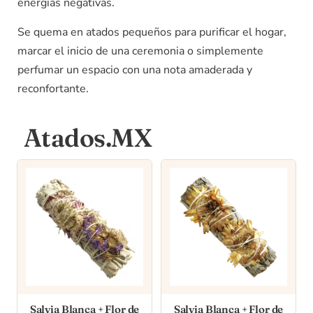
energías negativas.
Se quema en atados pequeños para purificar el hogar,
marcar el inicio de una ceremonia o simplemente
perfumar un espacio con una nota amaderada y
reconfortante.
Atados.MX
Salvia Blanca + Flor de
Salvia Blanca + Flor de