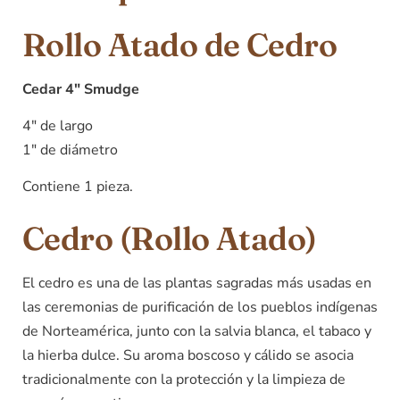
Rollo Atado de Cedro
Cedar 4″ Smudge
4″ de largo
1″ de diámetro
Contiene 1 pieza.
Cedro (Rollo Atado)
El cedro es una de las plantas sagradas más usadas en
las ceremonias de purificación de los pueblos indígenas
de Norteamérica, junto con la salvia blanca, el tabaco y
la hierba dulce. Su aroma boscoso y cálido se asocia
tradicionalmente con la protección y la limpieza de