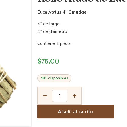
Eucalyptus 4″ Smudge
4″ de largo
1″ de diámetro
Contiene 1 pieza.
$
75.00
445 disponibles
Añadir al carrito