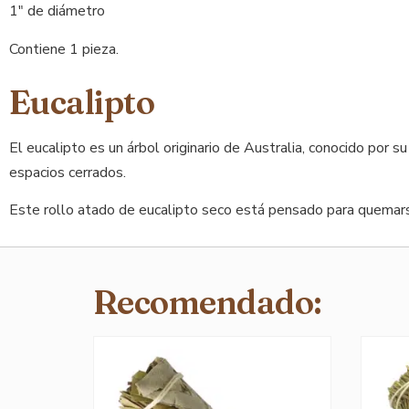
1″ de diámetro
Contiene 1 pieza.
Eucalipto
El eucalipto es un árbol originario de Australia, conocido por 
espacios cerrados.
Este rollo atado de eucalipto seco está pensado para quemars
Recomendado: