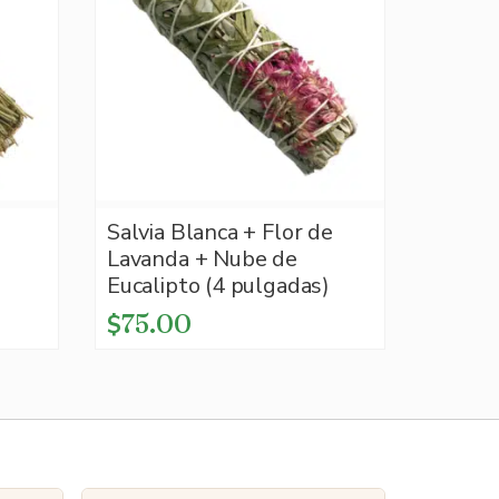
Salvia Blanca + Flor de
Lavanda + Nube de
Eucalipto (4 pulgadas)
75.00
$