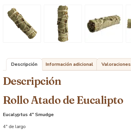
Descripción
Información adicional
Valoraciones
Descripción
Rollo Atado de Eucalipto
Eucalyptus 4″ Smudge
4″ de largo