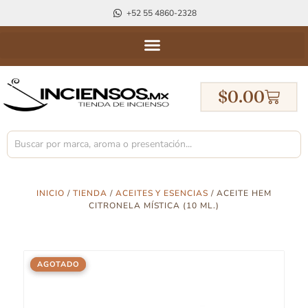
+52 55 4860-2328
$
0.00
INICIO
/
TIENDA
/
ACEITES Y ESENCIAS
/ ACEITE HEM
CITRONELA MÍSTICA (10 ML.)
AGOTADO
AGOTADO