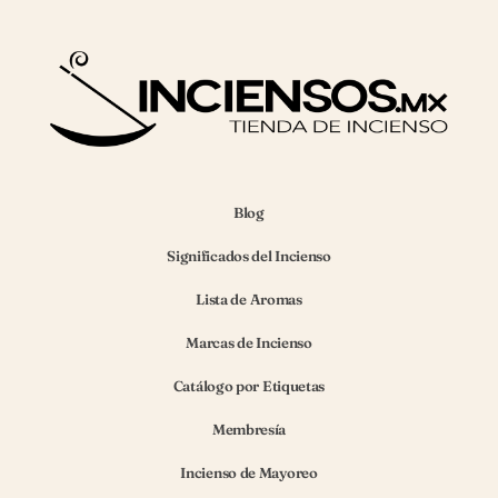
Blog
Significados del Incienso
Lista de Aromas
Marcas de Incienso
Catálogo por Etiquetas
Membresía
Incienso de Mayoreo