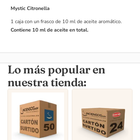
Mystic Citronella
1 caja con un frasco de 10 ml de aceite aromático.
Contiene 10 ml de aceite en total.
Lo más popular en
nuestra tienda: