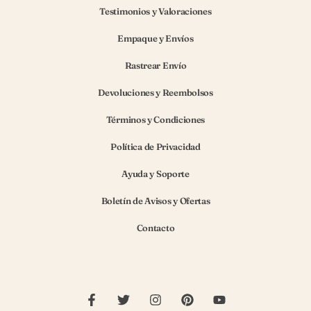
Testimonios y Valoraciones
Empaque y Envíos
Rastrear Envío
Devoluciones y Reembolsos
Términos y Condiciones
Política de Privacidad
Ayuda y Soporte
Boletín de Avisos y Ofertas
Contacto