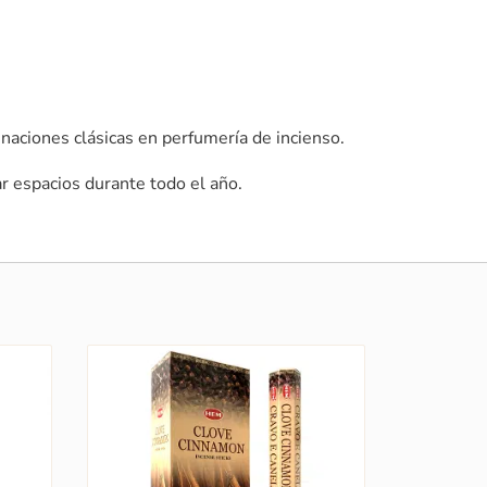
inaciones clásicas en perfumería de incienso.
r espacios durante todo el año.