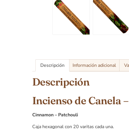
Descripción
Información adicional
Va
Descripción
Incienso de Canela –
Cinnamon – Patchouli
Caja hexagonal con 20 varitas cada una.