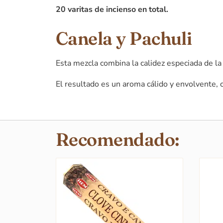
20 varitas de incienso en total.
Canela y Pachuli
Esta mezcla combina la calidez especiada de la
El resultado es un aroma cálido y envolvente, 
Recomendado: