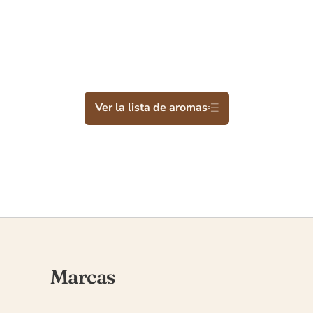
Ver la lista de aromas
Marcas