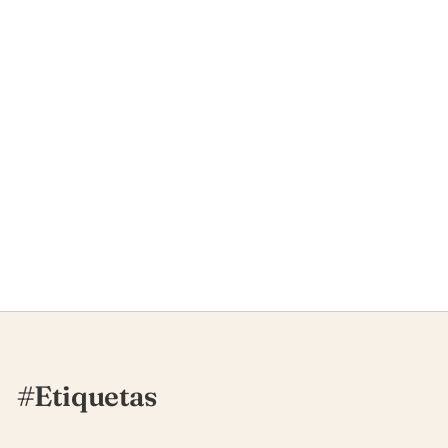
#Etiquetas