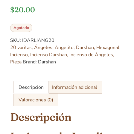
$
20.00
Agotado
SKU:
IDARLIANG20
20 varitas
,
Ángeles
,
Angelito
,
Darshan
,
Hexagonal
,
Incienso
,
Incienso Darshan
,
Incienso de Ángeles
,
Pieza
Brand:
Darshan
Descripción
Información adicional
Valoraciones (0)
Descripción