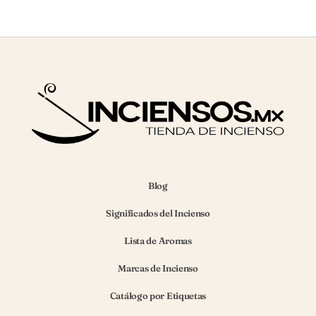
Blog
Significados del Incienso
Lista de Aromas
Marcas de Incienso
Catálogo por Etiquetas