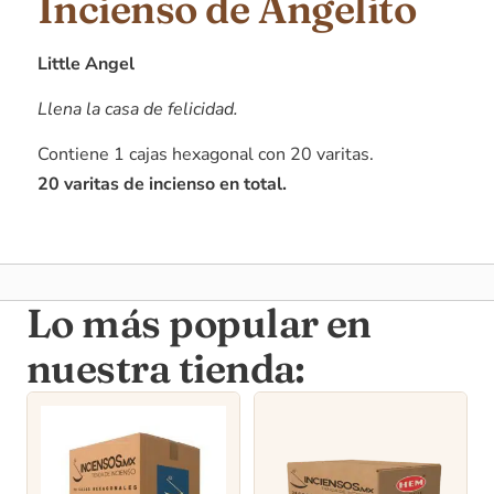
Incienso de Angelito
Little Angel
Llena la casa de felicidad.
Contiene 1 cajas hexagonal con 20 varitas.
20 varitas de incienso en total.
Lo más popular en
nuestra tienda: