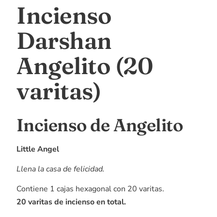
Incienso
Darshan
Angelito (20
varitas)
Incienso de Angelito
Little Angel
Llena la casa de felicidad.
Contiene 1 cajas hexagonal con 20 varitas.
20 varitas de incienso en total.