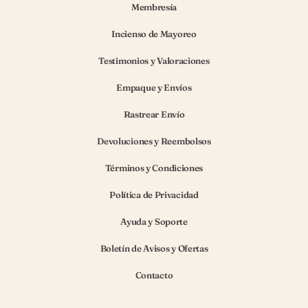
Membresía
Incienso de Mayoreo
Testimonios y Valoraciones
Empaque y Envíos
Rastrear Envío
Devoluciones y Reembolsos
Términos y Condiciones
Política de Privacidad
Ayuda y Soporte
Boletín de Avisos y Ofertas
Contacto