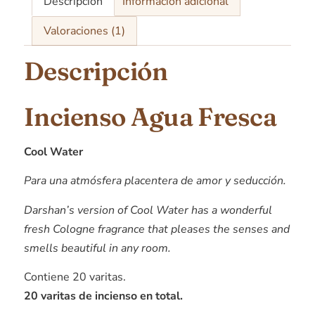
Descripción
Información adicional
Valoraciones (1)
Descripción
Incienso Agua Fresca
Cool Water
Para una atmósfera placentera de amor y seducción.
Darshan’s version of Cool Water has a wonderful
fresh Cologne fragrance that pleases the senses and
smells beautiful in any room.
Contiene 20 varitas.
20 varitas de incienso en total.