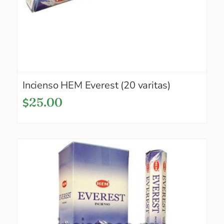
Incienso HEM Everest (20 varitas)
25.00
$