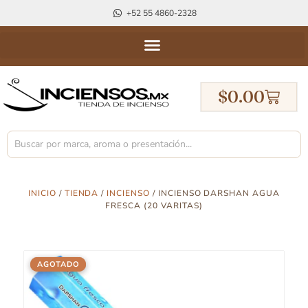
+52 55 4860-2328
$
0.00
INICIO
/
TIENDA
/
INCIENSO
/ INCIENSO DARSHAN AGUA
FRESCA (20 VARITAS)
AGOTADO
AGOTADO