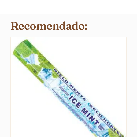
Recomendado: