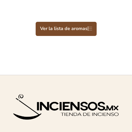
Ver la lista de aromas