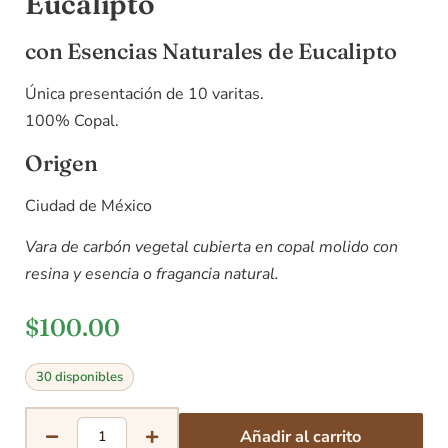
Eucalipto
con Esencias Naturales de Eucalipto
Única presentación de 10 varitas.
100% Copal.
Origen
Ciudad de México
Vara de carbón vegetal cubierta en copal molido con
resina y esencia o fragancia natural.
$
100.00
30 disponibles
Añadir al carrito