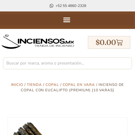
+52 55 4860-2328
$
0.00
INICIO
/
TIENDA
/
COPAL
/
COPAL EN VARA
/ INCIENSO DE
COPAL CON EUCALIPTO (PREMIUM) [10 VARAS]