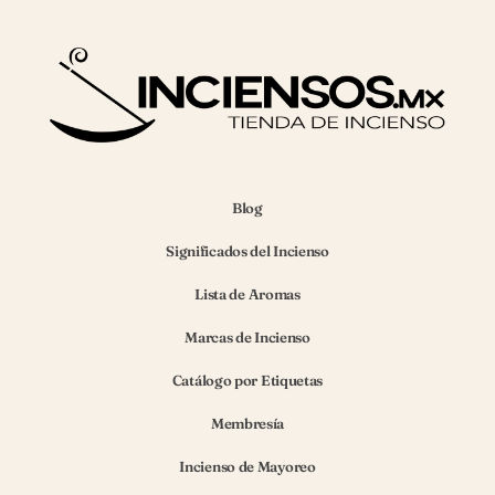
Blog
Significados del Incienso
Lista de Aromas
Marcas de Incienso
Catálogo por Etiquetas
Membresía
Incienso de Mayoreo