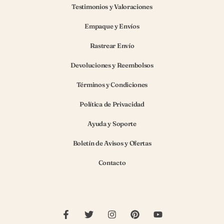
Testimonios y Valoraciones
Empaque y Envíos
Rastrear Envío
Devoluciones y Reembolsos
Términos y Condiciones
Política de Privacidad
Ayuda y Soporte
Boletín de Avisos y Ofertas
Contacto