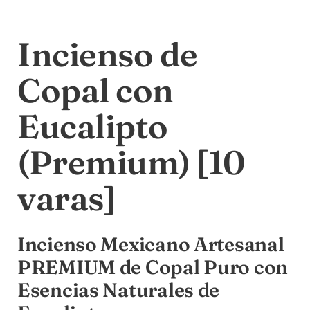
Incienso de
Copal con
Eucalipto
(Premium) [10
varas]
Incienso Mexicano Artesanal
PREMIUM de Copal Puro con
Esencias Naturales de