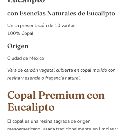
con Esencias Naturales de Eucalipto
Única presentación de 10 varitas.
100% Copal.
Origen
Ciudad de México
Vara de carbón vegetal cubierta en copal molido con
resina y esencia o fragancia natural.
Copal Premium con
Eucalipto
El copal es una resina sagrada de origen
mesoamericano, usada tradicionalmente en limpias y