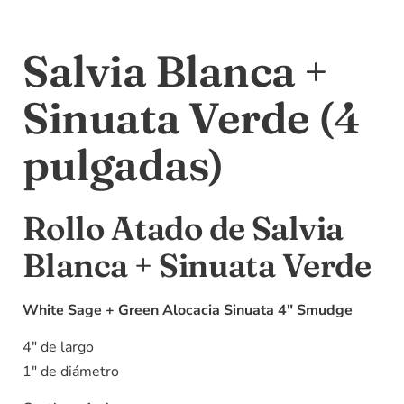
Salvia Blanca +
Sinuata Verde (4
pulgadas)
Rollo Atado de Salvia
Blanca + Sinuata Verde
White Sage + Green Alocacia Sinuata 4″ Smudge
4″ de largo
1″ de diámetro