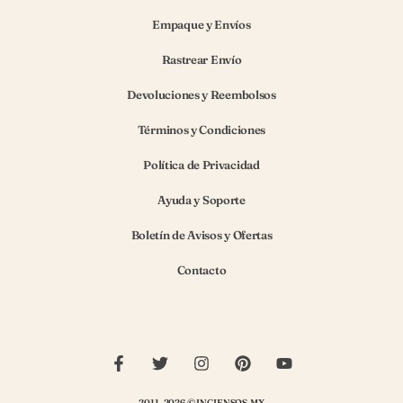
Empaque y Envíos
Rastrear Envío
Devoluciones y Reembolsos
Términos y Condiciones
Política de Privacidad
Ayuda y Soporte
Boletín de Avisos y Ofertas
Contacto
2011–2026 © INCIENSOS.MX