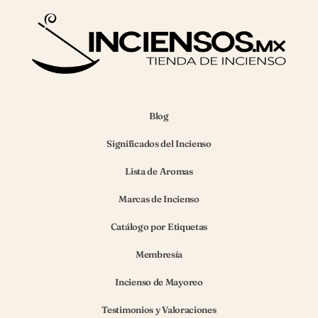
Blog
Significados del Incienso
Lista de Aromas
Marcas de Incienso
Catálogo por Etiquetas
Membresía
Incienso de Mayoreo
Testimonios y Valoraciones