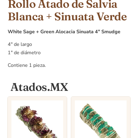
Rollo Atado de Salvia
Blanca + Sinuata Verde
White Sage + Green Alocacia Sinuata 4″ Smudge
4″ de largo
1″ de diámetro
Contiene 1 pieza.
Atados.MX