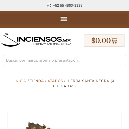
+52 55 4860-2328
$
0.00
INICIO
/
TIENDA
/
ATADOS
/ HIERBA SANTA NEGRA (4
PULGADAS)