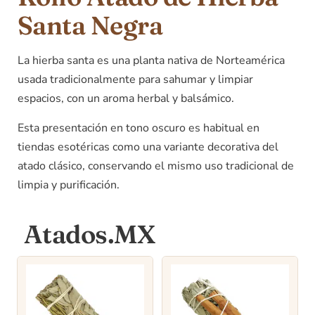
Santa Negra
La hierba santa es una planta nativa de Norteamérica
usada tradicionalmente para sahumar y limpiar
espacios, con un aroma herbal y balsámico.
Esta presentación en tono oscuro es habitual en
tiendas esotéricas como una variante decorativa del
atado clásico, conservando el mismo uso tradicional de
limpia y purificación.
Atados.MX