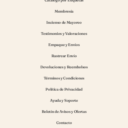
Catálogo por Etiquetas
Membresía
Incienso de Mayoreo
Testimonios y Valoraciones
Empaque y Envíos
Rastrear Envío
Devoluciones y Reembolsos
Términos y Condiciones
Política de Privacidad
Ayuda y Soporte
Boletín de Avisos y Ofertas
Contacto