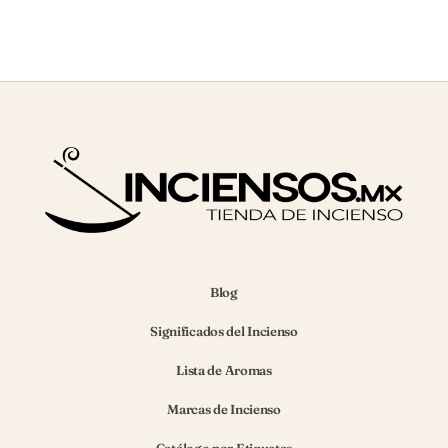
Blog
Significados del Incienso
Lista de Aromas
Marcas de Incienso