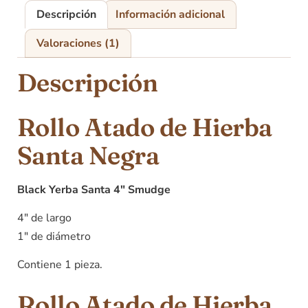
Descripción
Información adicional
Valoraciones (1)
Descripción
Rollo Atado de Hierba
Santa Negra
Black Yerba Santa 4″ Smudge
4″ de largo
1″ de diámetro
Contiene 1 pieza.
Rollo Atado de Hierba