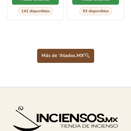
142 disponibles
93 disponibles
Más de 'Atados.MX'