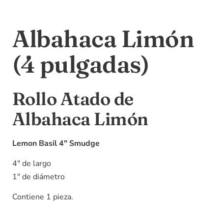
Albahaca Limón
(4 pulgadas)
Rollo Atado de
Albahaca Limón
Lemon Basil 4″ Smudge
4″ de largo
1″ de diámetro
Contiene 1 pieza.