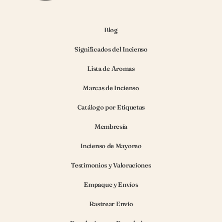
Blog
Significados del Incienso
Lista de Aromas
Marcas de Incienso
Catálogo por Etiquetas
Membresía
Incienso de Mayoreo
Testimonios y Valoraciones
Empaque y Envíos
Rastrear Envío