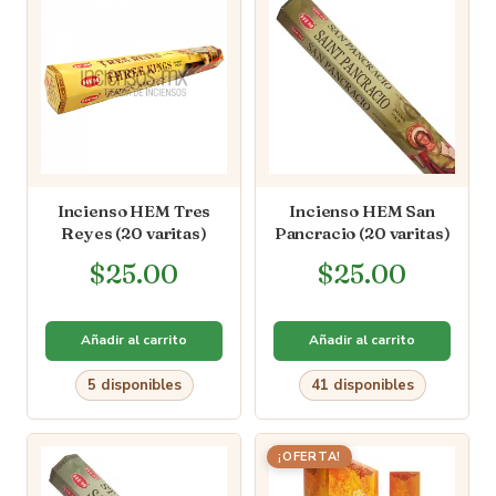
Incienso HEM Tres
Incienso HEM San
Reyes (20 varitas)
Pancracio (20 varitas)
$
25.00
$
25.00
Añadir al carrito
Añadir al carrito
5 disponibles
41 disponibles
¡OFERTA!