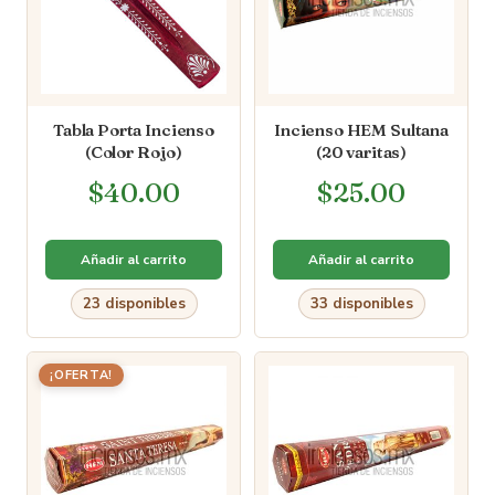
Tabla Porta Incienso
Incienso HEM Sultana
(Color Rojo)
(20 varitas)
$
40.00
$
25.00
Añadir al carrito
Añadir al carrito
23 disponibles
33 disponibles
¡OFERTA!