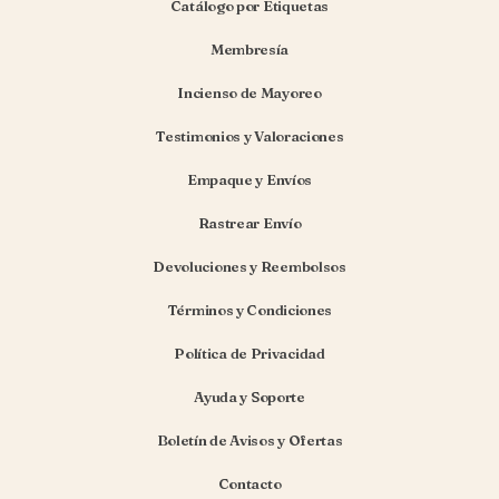
Catálogo por Etiquetas
Membresía
Incienso de Mayoreo
Testimonios y Valoraciones
Empaque y Envíos
Rastrear Envío
Devoluciones y Reembolsos
Términos y Condiciones
Política de Privacidad
Ayuda y Soporte
Boletín de Avisos y Ofertas
Contacto