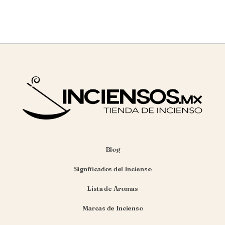
Blog
Significados del Incienso
Lista de Aromas
Marcas de Incienso