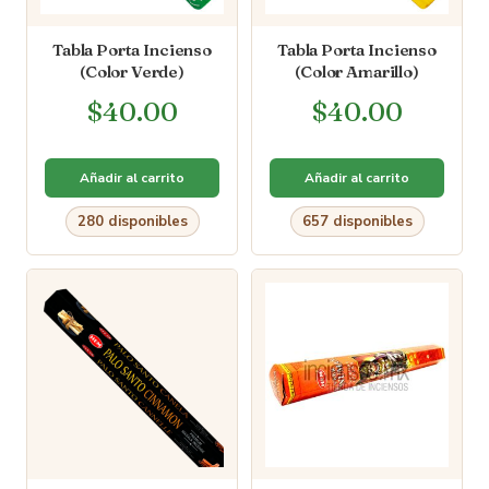
Tabla Porta Incienso
Tabla Porta Incienso
(Color Verde)
(Color Amarillo)
$
40.00
$
40.00
Añadir al carrito
Añadir al carrito
280 disponibles
657 disponibles