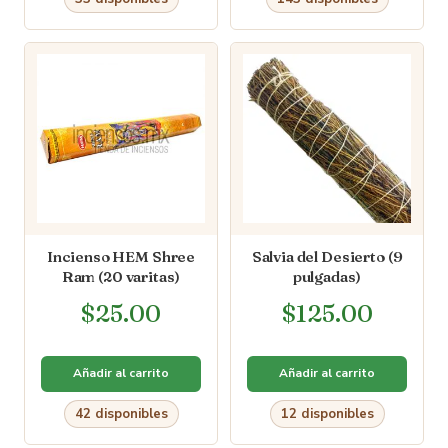
Incienso HEM Shree
Salvia del Desierto (9
Ram (20 varitas)
pulgadas)
$
25.00
$
125.00
Añadir al carrito
Añadir al carrito
42 disponibles
12 disponibles